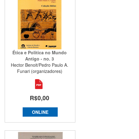
Ética e Política no Mundo
Antigo - no. 3
Hector Benoit/Pedro Paulo A.
Funari (organizadores)
R$0,00
ONLINE