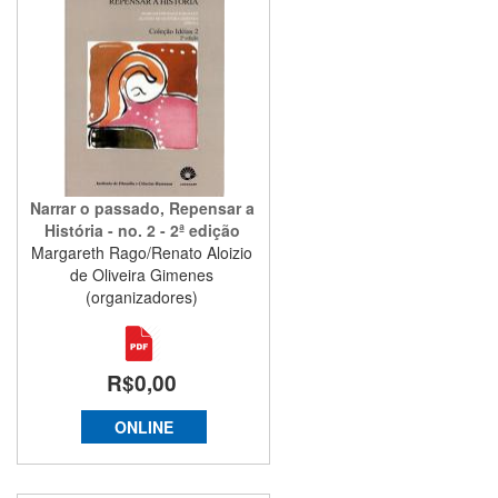
Narrar o passado, Repensar a
História - no. 2 - 2ª edição
Margareth Rago/Renato Aloizio
de Oliveira Gimenes
(organizadores)
R$0,00
ONLINE