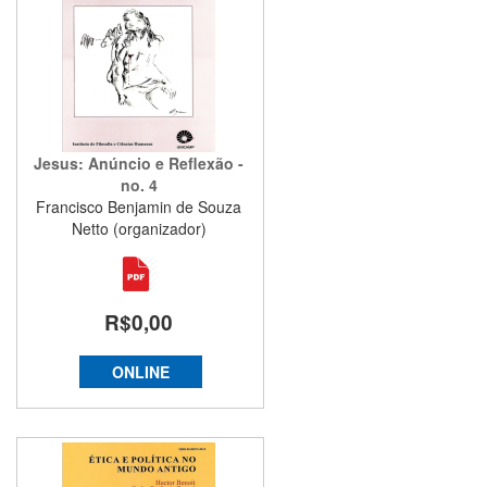
Jesus: Anúncio e Reflexão -
no. 4
Francisco Benjamin de Souza
Netto (organizador)
R$0,00
ONLINE