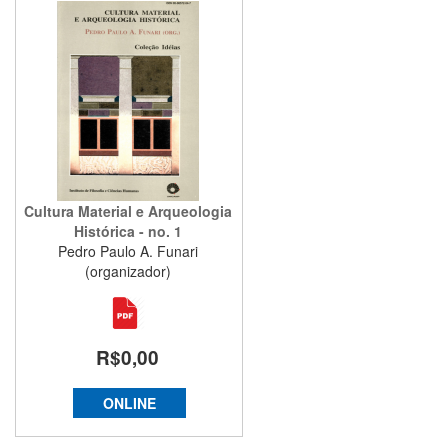
Cultura Material e Arqueologia
Histórica - no. 1
Pedro Paulo A. Funari
(organizador)
R$0,00
ONLINE