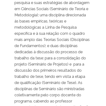
pesquisa e suas estratégias de abordagem
em Ciências Sociais (Seminário de Teoria e
Metodologia); uma disciplina direcionada
às bases empíricas, teóricas e
metodológicas a Linha de Pesquisa
específica e à sua relação com o quadro
mais amplo das Teorias Sociais (Disciplinas
de Fundamentos); e duas disciplinas
dedicadas à discussão do processo de
trabalho da tese: para a consolidação do
projeto (Seminário de Projetos) e para a
discussão dos primeiros resultados do
trabalho de tese, tendo em vista a etapa
de qualificação (Seminário de Tese). As
disciplinas de Seminário são ministradas
coletivamente pelo corpo docente do
programa, cabendo ao professor