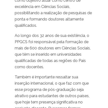
como objetivo atuar como centro de
excelência em Ciências Sociais,
possibilitando a realização de pesquisas de
ponta e formando doutores altamente
qualificados.
Ao longo dos 32 anos de sua existência, o
PPGCS foi responsável pela formação de
mais de 600 doutores em Ciências Sociais,
que têm se inserido em universidades
qualificadas de todas as regiões do País
como docentes.
Também é importante ressaltar sua
inserção internacional, o que faz com que
esse programa de pós-graduação seja
atrativo para estudantes de outros países,
que hoje tem presença significativa no