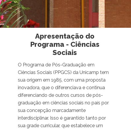
Apresentação do
Programa - Ciências
Sociais
O Programa de Pós-Graduação em
Ciências Sociais (PPGCS) da Unicamp tem
sua origem em 1985, com uma proposta
inovadora, que o diferenciava e continua
diferenciando de outros cursos de pós-
graduação em ciências sociais no país por
sua concepção marcadamente
interdisciplinar. Isso é garantido tanto por
sua grade curricular, que estabelece um