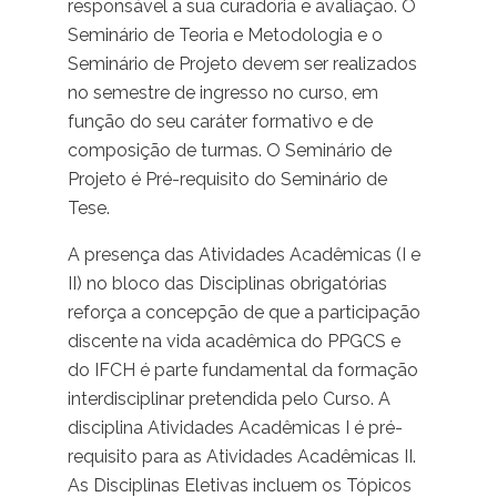
responsável a sua curadoria e avaliação. O
Seminário de Teoria e Metodologia e o
Seminário de Projeto devem ser realizados
no semestre de ingresso no curso, em
função do seu caráter formativo e de
composição de turmas. O Seminário de
Projeto é Pré-requisito do Seminário de
Tese.
A presença das Atividades Acadêmicas (I e
II) no bloco das Disciplinas obrigatórias
reforça a concepção de que a participação
discente na vida acadêmica do PPGCS e
do IFCH é parte fundamental da formação
interdisciplinar pretendida pelo Curso. A
disciplina Atividades Acadêmicas I é pré-
requisito para as Atividades Acadêmicas II.
As Disciplinas Eletivas incluem os Tópicos