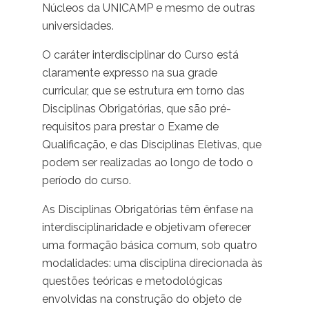
Núcleos da UNICAMP e mesmo de outras
universidades.
O caráter interdisciplinar do Curso está
claramente expresso na sua grade
curricular, que se estrutura em torno das
Disciplinas Obrigatórias, que são pré-
requisitos para prestar o Exame de
Qualificação, e das Disciplinas Eletivas, que
podem ser realizadas ao longo de todo o
período do curso.
As Disciplinas Obrigatórias têm ênfase na
interdisciplinaridade e objetivam oferecer
uma formação básica comum, sob quatro
modalidades: uma disciplina direcionada às
questões teóricas e metodológicas
envolvidas na construção do objeto de