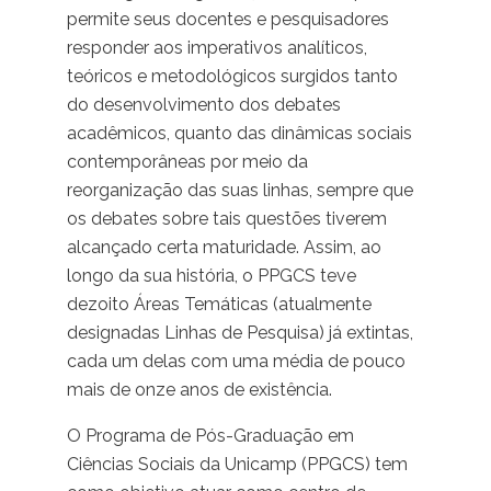
permite seus docentes e pesquisadores
responder aos imperativos analíticos,
teóricos e metodológicos surgidos tanto
do desenvolvimento dos debates
acadêmicos, quanto das dinâmicas sociais
contemporâneas por meio da
reorganização das suas linhas, sempre que
os debates sobre tais questões tiverem
alcançado certa maturidade. Assim, ao
longo da sua história, o PPGCS teve
dezoito Áreas Temáticas (atualmente
designadas Linhas de Pesquisa) já extintas,
cada um delas com uma média de pouco
mais de onze anos de existência.
O Programa de Pós-Graduação em
Ciências Sociais da Unicamp (PPGCS) tem