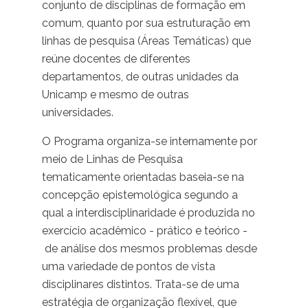
conjunto de disciplinas de formação em
comum, quanto por sua estruturação em
linhas de pesquisa (Áreas Temáticas) que
reúne docentes de diferentes
departamentos, de outras unidades da
Unicamp e mesmo de outras
universidades.
O Programa organiza-se internamente por
meio de Linhas de Pesquisa
tematicamente orientadas baseia-se na
concepção epistemológica segundo a
qual a interdisciplinaridade é produzida no
exercício acadêmico - prático e teórico -
de análise dos mesmos problemas desde
uma variedade de pontos de vista
disciplinares distintos. Trata-se de uma
estratégia de organização flexível, que