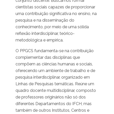
conjunto discente. Buscamos formar
cientistas sociais capazes de proporcionar
uma contribuição significativa no ensino, na
pesquisa e na disseminação do
conhecimento, por meio de uma sólida
reflexão interdisciplinar, teórico-
metodológica e empírica.
O PPGCS fundamenta-se na contribuição
complementar das disciplinas que
compõem as ciências humanas e sociais,
oferecendo um ambiente de trabalho e de
pesquisa interdisciplinar, organizado em
Linhas de Pesquisas temáticas. Reúne um
quadro docente multidisciplinar, composto
de professores originários não só dos
diferentes Departamentos do IFCH, mas
também de outros Institutos, Centros e