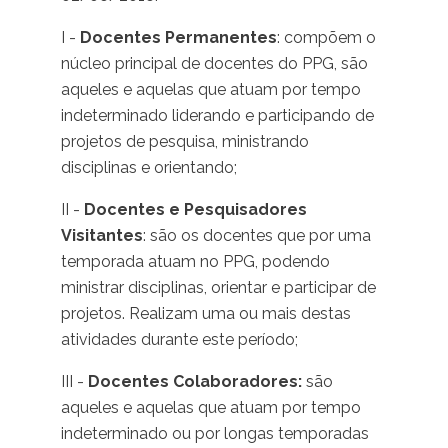
I -
Docentes Permanentes
: compõem o
núcleo principal de docentes do PPG, são
aqueles e aquelas que atuam por tempo
indeterminado liderando e participando de
projetos de pesquisa, ministrando
disciplinas e orientando;
II -
Docentes e Pesquisadores
Visitantes
: são os docentes que por uma
temporada atuam no PPG, podendo
ministrar disciplinas, orientar e participar de
projetos. Realizam uma ou mais destas
atividades durante este período;
III -
Docentes Colaboradores:
são
aqueles e aquelas que atuam por tempo
indeterminado ou por longas temporadas