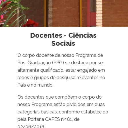
Docentes - Ciências
Sociais
O corpo docente de nosso Programa de
Pós-Graduação (PPG) se destaca por ser
altamente qualificado, estar engajado em
redes e grupos de pesquisa relevantes no
País e no mundo.
Os docentes que compõem o corpo do
nosso Programa estão divididos em duas
categorias básicas, conforme estabelecido
pela Portaria CAPES nº 81, de
02/06/2016: