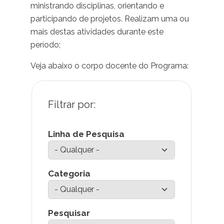
ministrando disciplinas, orientando e
participando de projetos. Realizam uma ou
mais destas atividades durante este
período;
Veja abaixo o corpo docente do Programa:
Linha de Pesquisa
Categoria
Pesquisar