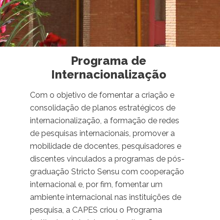
Programa de
Internacionalização
Com o objetivo de fomentar a criação e
consolidação de planos estratégicos de
internacionalização, a formação de redes
de pesquisas internacionais, promover a
mobilidade de docentes, pesquisadores e
discentes vinculados a programas de pós-
graduação Stricto Sensu com cooperação
internacional e, por fim, fomentar um
ambiente internacional nas instituições de
pesquisa, a CAPES criou o Programa