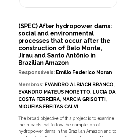
(SPEC) After hydropower dams:
social and environmental
processes that occur after the
construction of Belo Monte,
Jirau and Santo Antônio in
Brazilian Amazon
Responsáveis:
Emílio Federico Moran
Membros:
EVANDRO ALBIACH BRANCO
,
EVANDRO MATEUS MORETTO
,
LUCIA DA
COSTA FERREIRA
,
MARCIA GRISOTTI
,
MIQUEIAS FREITAS CALVI
The broad objective of this project is to examine
the impacts that follow the completion of
hydropower dams in the Brazilian Amazon and to