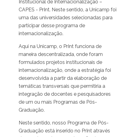
Institucional de Internacionalização –
CAPES - PrInt. Neste sentido, a Unicamp foi
uma das universidades selecionadas para
participar desse programa de
internacionalização.
Aqui na Unicamp, o PrInt funciona de
maneira descentralizada, onde foram
formulados projetos institucionais de
internacionalização, onde a estratégia foi
desenvolvida a partir da elaboração de
temáticas transversais que permitiria a
integração de docentes e pesquisadores
de um ou mais Programas de Pós-
Graduação.
Neste sentido, nosso Programa de Pós-
Graduação está inserido no PrInt através