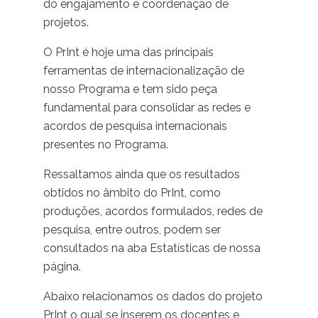
do engajamento e coordenação de
projetos.
O PrInt é hoje uma das principais
ferramentas de internacionalização de
nosso Programa e tem sido peça
fundamental para consolidar as redes e
acordos de pesquisa internacionais
presentes no Programa.
Ressaltamos ainda que os resultados
obtidos no âmbito do PrInt, como
produções, acordos formulados, redes de
pesquisa, entre outros, podem ser
consultados na aba Estatísticas de nossa
página.
Abaixo relacionamos os dados do projeto
PrInt o qual se inserem os docentes e