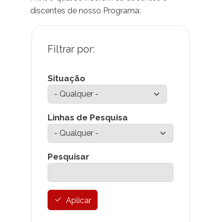
discentes de nosso Programa:
Situação
Linhas de Pesquisa
Pesquisar
Aplicar