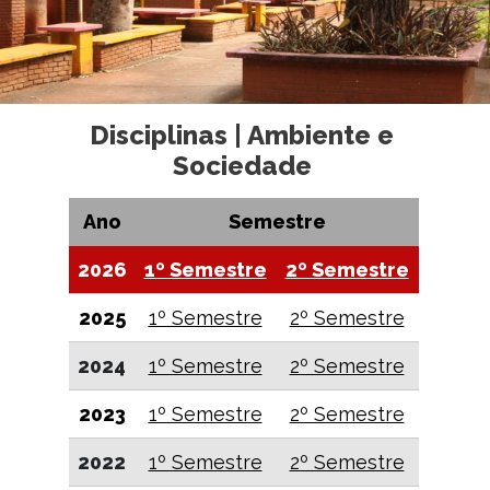
Disciplinas | Ambiente e
Sociedade
Ano
Semestre
2026
1º Semestre
2º Semestre
2025
1º Semestre
2º Semestre
2024
1º Semestre
2º Semestre
2023
1º Semestre
2º Semestre
2022
1º Semestre
2º Semestre