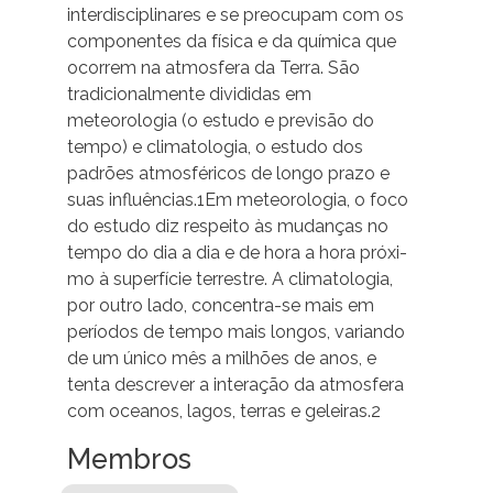
interdisciplinares e se preocupam com os
componentes da física e da química que
ocorrem na atmosfera da Terra. São
tradicionalmente divididas em
meteorologia (o estudo e previsão do
tempo) e climatologia, o estudo dos
padrões atmosféricos de longo prazo e
suas influências.1Em meteorologia, o foco
do estudo diz respeito às mudanças no
tempo do dia a dia e de hora a hora próxi-
mo à superfície terrestre. A climatologia,
por outro lado, concentra-se mais em
períodos de tempo mais longos, variando
de um único mês a milhões de anos, e
tenta descrever a interação da atmosfera
com oceanos, lagos, terras e geleiras.2
Membros