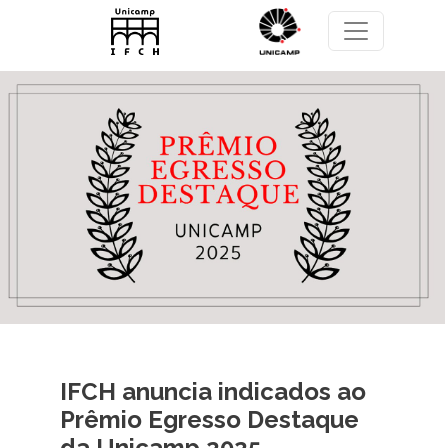
Pular para o conteúdo principal
IFCH anuncia indicados ao
Prêmio Egresso Destaque
da Unicamp 2025