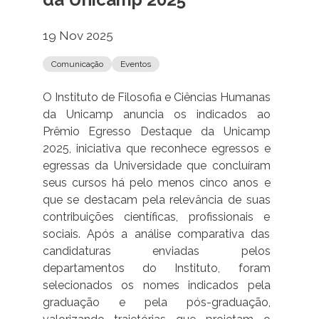
19 Nov 2025
Comunicação
Eventos
O Instituto de Filosofia e Ciências Humanas
da Unicamp anuncia os indicados ao
Prêmio Egresso Destaque da Unicamp
2025, iniciativa que reconhece egressos e
egressas da Universidade que concluíram
seus cursos há pelo menos cinco anos e
que se destacam pela relevância de suas
contribuições científicas, profissionais e
sociais. Após a análise comparativa das
candidaturas enviadas pelos
departamentos do Instituto, foram
selecionados os nomes indicados pela
graduação e pela pós-graduação,