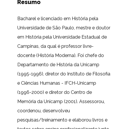
Resumo
Bacharel e licenciado em História pela
Universidade de São Paulo, mestre e doutor
em História pela Universidade Estadual de
Campinas, da qual é professor livre-
docente (História Moderna). Foi chefe do
Departamento de História da Unicamp
(1995-1996), diretor do Instituto de Filosofia
e Ciências Humanas - IFCH-Unicamp
(1996-2000) e diretor do Centro de
Memória da Unicamp (2001). Assessorou,
coordenou, desenvolveu
pesquisas/treinamento e elaborou livros e