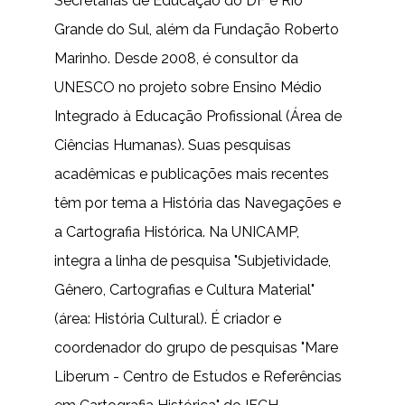
Secretarias de Educação do DF e Rio
Grande do Sul, além da Fundação Roberto
Marinho. Desde 2008, é consultor da
UNESCO no projeto sobre Ensino Médio
Integrado à Educação Profissional (Área de
Ciências Humanas). Suas pesquisas
acadêmicas e publicações mais recentes
têm por tema a História das Navegações e
a Cartografia Histórica. Na UNICAMP,
integra a linha de pesquisa "Subjetividade,
Gênero, Cartografias e Cultura Material"
(área: História Cultural). É criador e
coordenador do grupo de pesquisas "Mare
Liberum - Centro de Estudos e Referências