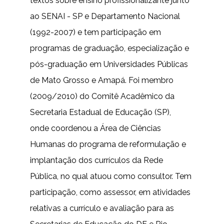
textos sobre ensino profissionalizante junto
ao SENAI - SP e Departamento Nacional
(1992-2007) e tem participação em
programas de graduação, especialização e
pós-graduação em Universidades Públicas
de Mato Grosso e Amapá. Foi membro
(2009/2010) do Comitê Acadêmico da
Secretaria Estadual de Educação (SP),
onde coordenou a Área de Ciências
Humanas do programa de reformulação e
implantação dos currículos da Rede
Pública, no qual atuou como consultor. Tem
participação, como assessor, em atividades
relativas a currículo e avaliação para as