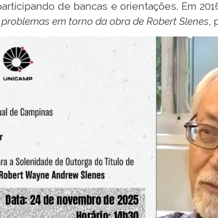
rticipando de bancas e orientações. Em 2016,
 e problemas em torno da obra de Robert Slenes
,