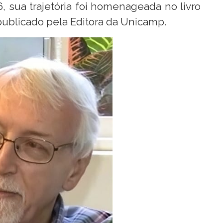
 sua trajetória foi homenageada no livro
 publicado pela Editora da Unicamp.