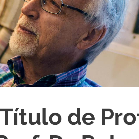
Título de Pro