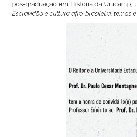
pós-graduação em História da Unicamp, pa
Escravidão e cultura afro-brasileira: temas