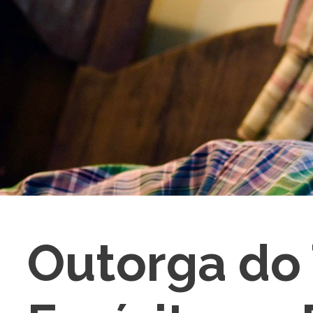
Outorga do 