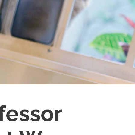
fessor