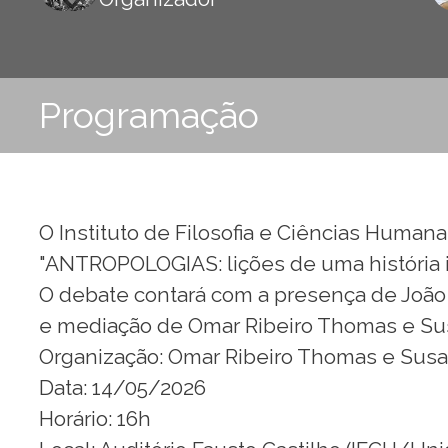
Programação
O Instituto de Filosofia e Ciências Huma
"ANTROPOLOGIAS: lições de uma história i
O debate contará com a presença de João
e mediação de Omar Ribeiro Thomas e Su
Organização: Omar Ribeiro Thomas e Sus
Data: 14/05/2026
Horário: 16h