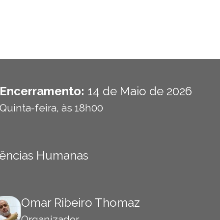
Encerramento:
14 de Maio de 2026
Quinta-feira, às 18h00
 Ciências Humanas
Omar Ribeiro Thomaz
Organizador