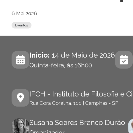
6 Mai 2026
Eventos
Início:
14 de Maio de 2026
Quinta-feira, às 16h00
IFCH - Instituto de Filosofia e
Rua Cora Coralina, 100 | Campinas - SP
Susana Soares Branco Durão
Organizador