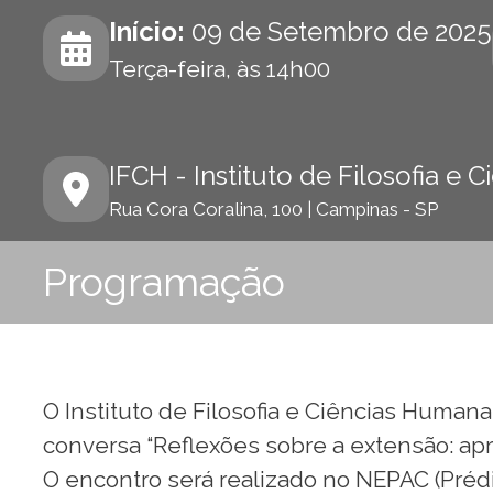
Início:
09 de Setembro de 2025
Terça-feira, às 14h00
IFCH - Instituto de Filosofia e
Rua Cora Coralina, 100 | Campinas - SP
Programação
O Instituto de Filosofia e Ciências Humana
conversa “Reflexões sobre a extensão: ap
O encontro será realizado no NEPAC (Prédi