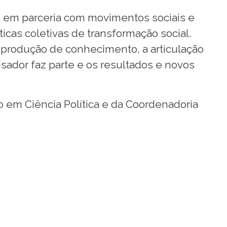
a em parceria com movimentos sociais e
cas coletivas de transformação social.
 produção de conhecimento, a articulação
sador faz parte e os resultados e novos
em Ciência Política e da Coordenadoria