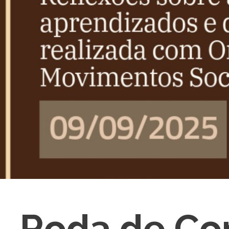
Roda de Con