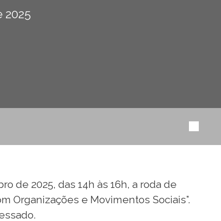
 2025
ro de 2025, das 14h às 16h, a roda de
com Organizações e Movimentos Sociais”.
ressado.