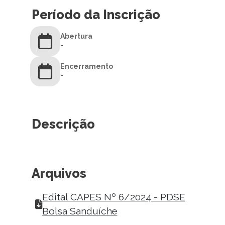
Período da Inscrição
Abertura
-
Encerramento
-
Descrição
Arquivos
Edital CAPES Nº 6/2024 - PDSE
Bolsa Sanduíche