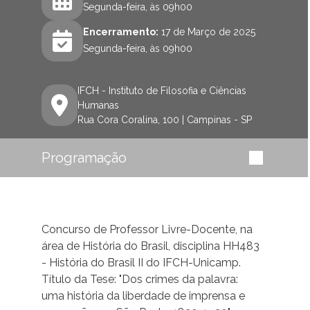
Segunda-feira, às 09h00
Encerramento:
17 de Março de 2025
Segunda-feira, às 09h00
IFCH - Instituto de Filosofia e Ciências
Humanas
Rua Cora Coralina, 100 | Campinas - SP
Programação
Concurso de Professor Livre-Docente, na
área de História do Brasil, disciplina HH483
- História do Brasil II do IFCH-Unicamp.
Título da Tese: "Dos crimes da palavra:
uma história da liberdade de imprensa e