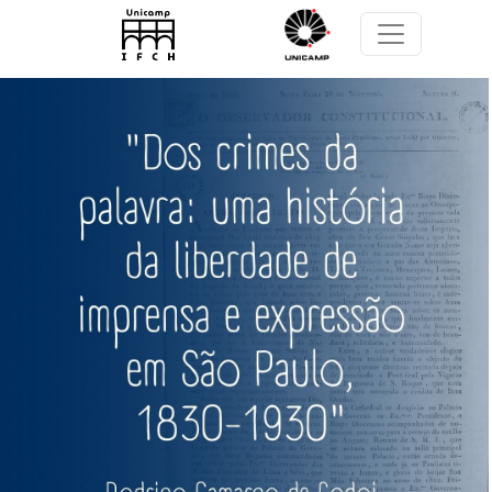
Pular para o conteúdo principal