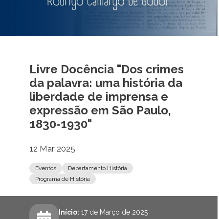
Livre Docência "Dos crimes
da palavra: uma história da
liberdade de imprensa e
expressão em São Paulo,
1830-1930"
12 Mar 2025
Eventos
Departamento História
Programa de História
Início:
17 de Março de 2025