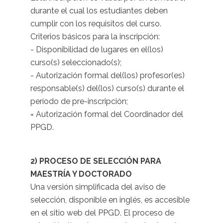
durante el cual los estudiantes deben
cumplir con los requisitos del curso.
Criterios básicos para la inscripción:
- Disponibilidad de lugares en el(los)
curso(s) seleccionado(s);
- Autorización formal del(los) profesor(es)
responsable(s) del(los) curso(s) durante el
período de pre-inscripción;
= Autorización formal del Coordinador del
PPGD.
2) PROCESO DE SELECCIÓN PARA
MAESTRÍA Y DOCTORADO
Una versión simplificada del aviso de
selección, disponible en inglés, es accesible
en el sitio web del PPGD. El proceso de