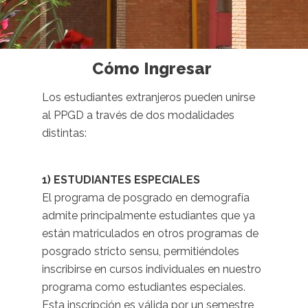
Cómo Ingresar
Los estudiantes extranjeros pueden unirse
al PPGD a través de dos modalidades
distintas:
1) ESTUDIANTES ESPECIALES
El programa de posgrado en demografía
admite principalmente estudiantes que ya
están matriculados en otros programas de
posgrado stricto sensu, permitiéndoles
inscribirse en cursos individuales en nuestro
programa como estudiantes especiales.
Esta inscripción es válida por un semestre,