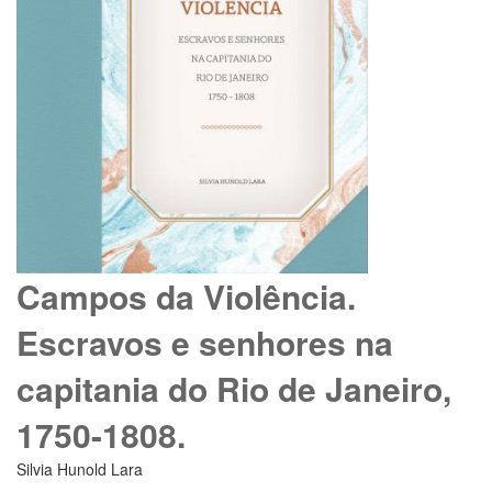
Campos da Violência.
Escravos e senhores na
capitania do Rio de Janeiro,
1750-1808.
Silvia Hunold Lara