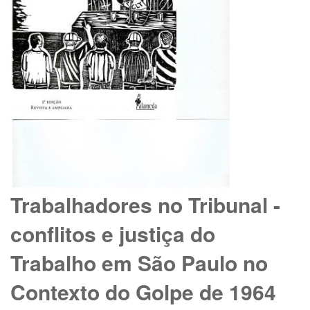
Trabalhadores no Tribunal -
conflitos e justiça do
Trabalho em São Paulo no
Contexto do Golpe de 1964