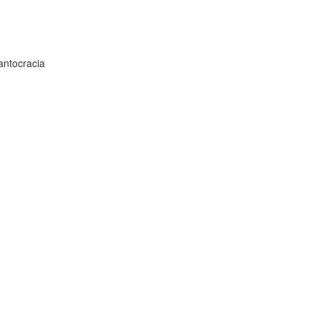
antocracia