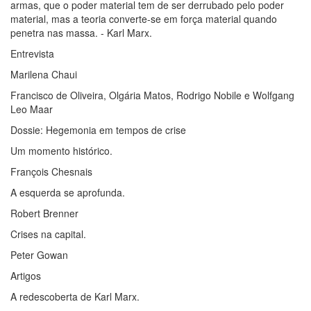
armas, que o poder material tem de ser derrubado pelo poder
material, mas a teoria converte-se em força material quando
penetra nas massa. - Karl Marx.
Entrevista
Marilena Chaui
Francisco de Oliveira, Olgária Matos, Rodrigo Nobile e Wolfgang
Leo Maar
Dossie: Hegemonia em tempos de crise
Um momento histórico.
François Chesnais
A esquerda se aprofunda.
Robert Brenner
Crises na capital.
Peter Gowan
Artigos
A redescoberta de Karl Marx.