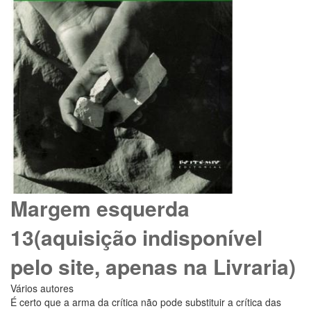
Margem esquerda
13(aquisição indisponível
pelo site, apenas na Livraria)
Vários autores
É certo que a arma da crítica não pode substituir a crítica das