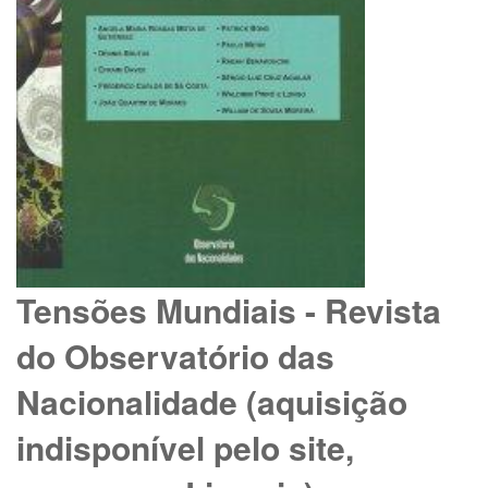
Tensões Mundiais - Revista
do Observatório das
Nacionalidade (aquisição
indisponível pelo site,