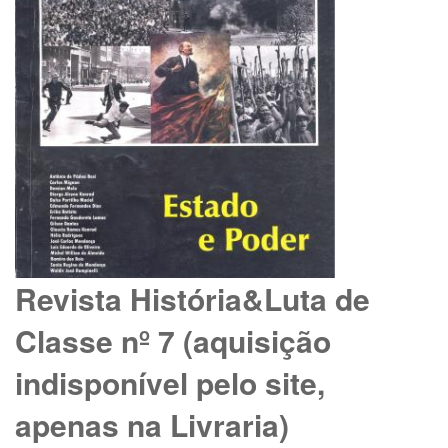
Revista História&Luta de
Classe nº 7 (aquisição
indisponível pelo site,
apenas na Livraria)