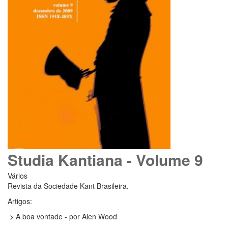
Studia Kantiana - Volume 9
Vários
Revista da Sociedade Kant Brasileira.
Artigos:
> A boa vontade - por Alen Wood