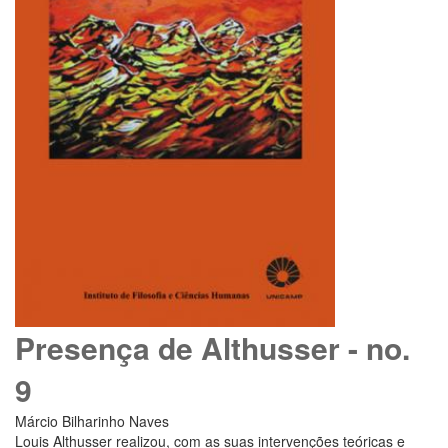
Presença de Althusser - no.
9
Márcio Bilharinho Naves
Louis Althusser realizou, com as suas intervenções teóricas e