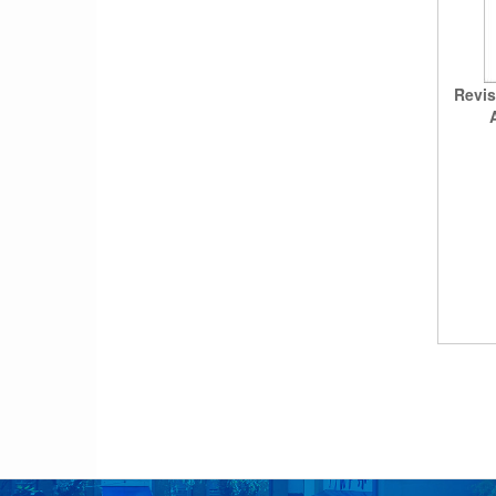
Revis