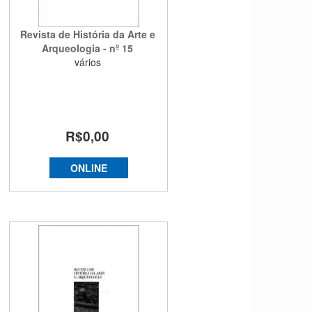
Revista de História da Arte e
Arqueologia - nº 15
vários
R$0,00
ONLINE