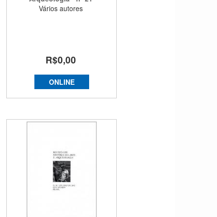
Vários autores
R$0,00
ONLINE