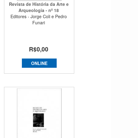
Revista de História da Arte e
Arqueologia - nº 18
Editores - Jorge Coli e Pedro
Funari
R$0,00
ONLINE