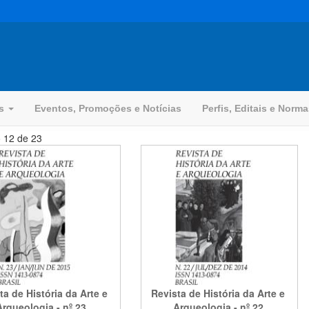
os
Eventos, Promoções e Notícias
Perfis, Editais e Norm
o 12 de 23
ta de História da Arte e
Revista de História da Arte e
Arqueologia - nº 23
Arqueologia - nº 22