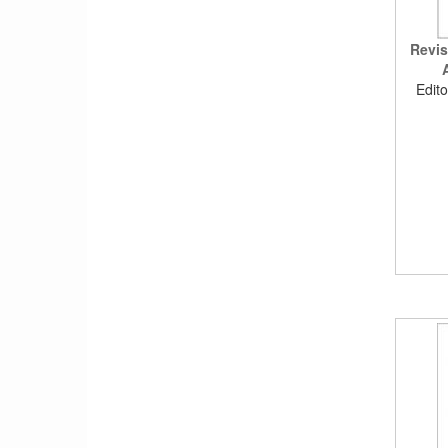
Revis
Edito