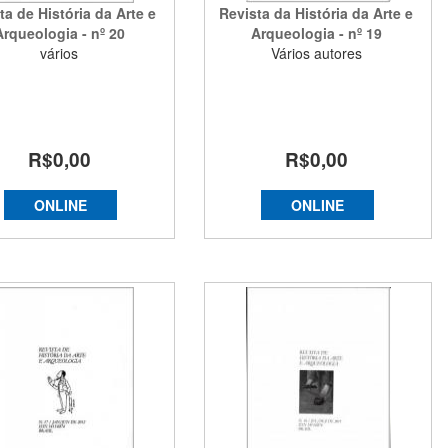
ta de História da Arte e
Revista da História da Arte e
Arqueologia - nº 20
Arqueologia - nº 19
vários
Vários autores
R$0,00
R$0,00
ONLINE
ONLINE