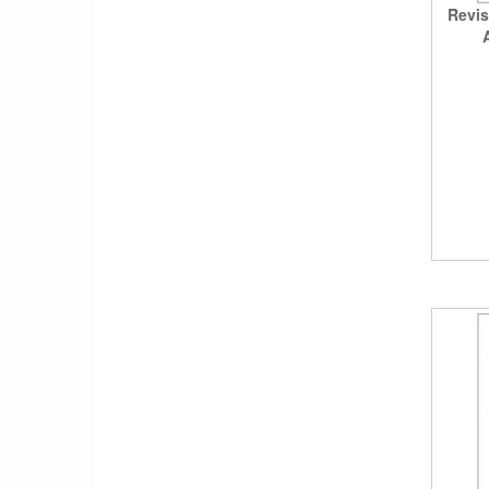
Revis