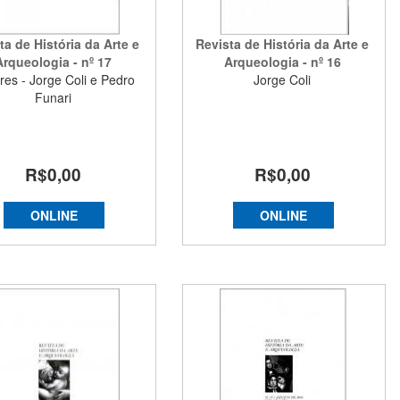
ta de História da Arte e
Revista de História da Arte e
Arqueologia - nº 17
Arqueologia - nº 16
res - Jorge Coli e Pedro
Jorge Coli
Funari
R$0,00
R$0,00
ONLINE
ONLINE