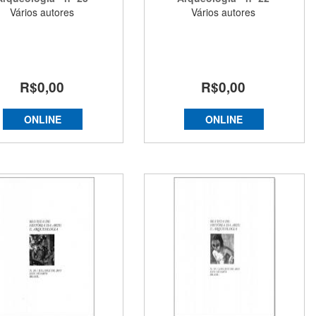
Vários autores
Vários autores
R$0,00
R$0,00
ONLINE
ONLINE