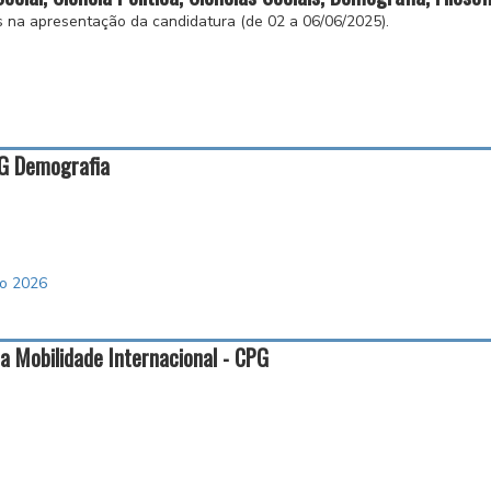
as na apresentação da candidatura (de 02 a 06/06/2025).
PG Demografia
so 2026
 Mobilidade Internacional - CPG