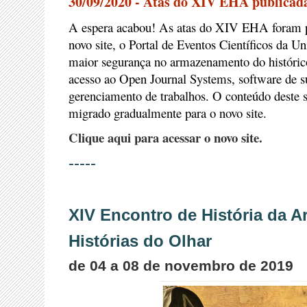
30/09/2020 - Atas do XIV EHA publicad
A espera acabou! As atas do XIV EHA foram p
novo site, o Portal de Eventos Científicos da 
maior segurança no armazenamento do históric
acesso ao Open Journal Systems, software de 
gerenciamento de trabalhos. O conteúdo deste s
migrado gradualmente para o novo site.
Clique aqui para acessar o novo site.
-----
XIV Encontro de História da Ar
Histórias do Olhar
de 04 a 08 de novembro de 2019