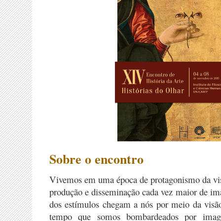
Sobre o encontro
Vivemos em uma época de protagonismo da vis
produção e disseminação cada vez maior de im
dos estímulos chegam a nós por meio da vis
tempo que somos bombardeados por image