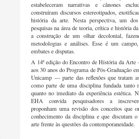
estabeleceram narrativas e cânones exclu
construíram discursos estereotipados, exotifica
história da arte. Nesta perspectiva, um dos
pesquisas na área de teoria, crítica e história d
a construção de um olhar decolonial, faze
metodologias e análises. Esse é um campo, 
embates e disputas.
A 14ª edição do Encontro de História da Ar
aos 30 anos do Programa de Pós-Graduação em
Unicamp — parte das reflexões que tratam as
como parte de uma disciplina fundada tanto na
quanto no imediato da experiência estética. 
EHA convida pesquisadores a inscreve
proponham uma revisão dos conceitos que o
conhecimento da disciplina e que discutam o 
arte frente às questões da contemporaneidade.