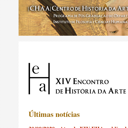
Últimas notícias