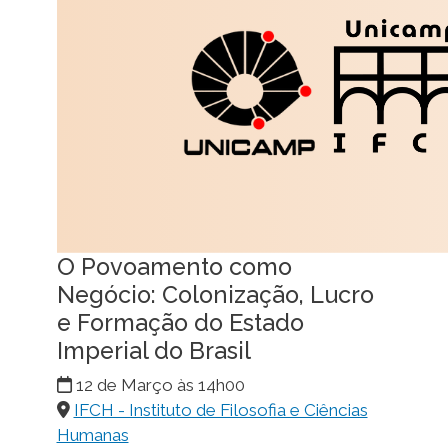
O Povoamento como
Negócio: Colonização, Lucro
e Formação do Estado
Imperial do Brasil
12 de Março às 14h00
IFCH - Instituto de Filosofia e Ciências
Humanas