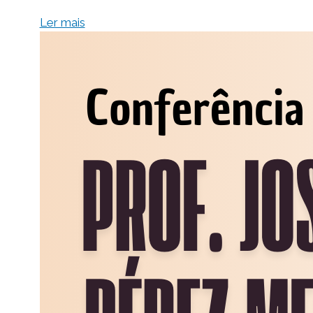
Ler mais