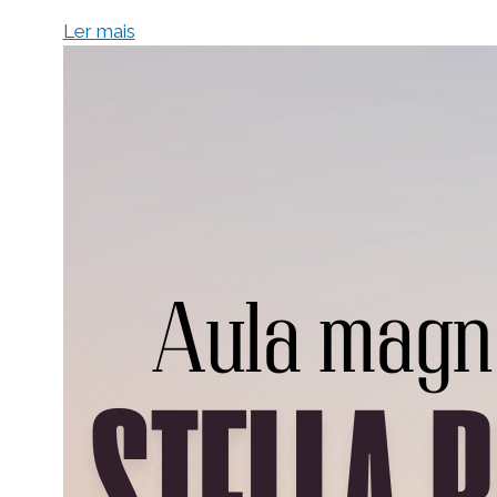
Ler mais