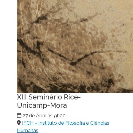
XIII Seminário Rice-
Unicamp-Mora
27 de Abril às 9h00
IFCH - Instituto de Filosofia e Ciências
Humanas