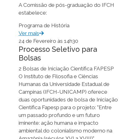
A Comissão de pós-graduação do IFCH
estabelece:
Programa de História
Ver mais
24 de Fevereiro às 14h30
Processo Seletivo para
Bolsas
2 Bolsas de Iniciação Científica FAPESP
O Instituto de Filosofia e Ciências
Humanas da Universidade Estadual de
Campinas (IFCH-UNICAMP) oferece
duas oportunidades de bolsa de Iniciação
Científica Fapesp para o projeto: "Entre
um passado profundo e um futuro
iminente: ação humana e impacto
ambiental do colonialismo moderno na
Amazônia (séculos XVI a XVIII)"