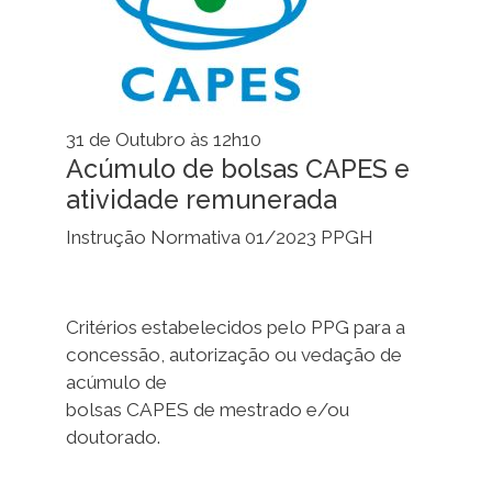
31 de Outubro às 12h10
Acúmulo de bolsas CAPES e
atividade remunerada
Instrução Normativa 01/2023 PPGH
Critérios estabelecidos pelo PPG para a
concessão, autorização ou vedação de
acúmulo de
bolsas CAPES de mestrado e/ou
doutorado.