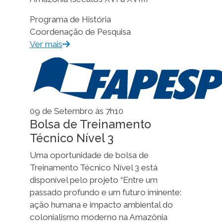
Programa de História
Coordenação de Pesquisa
Ver mais
09 de Setembro às 7h10
Bolsa de Treinamento
Técnico Nível 3
Uma oportunidade de bolsa de
Treinamento Técnico Nível 3 está
disponível pelo projeto “Entre um
passado profundo e um futuro iminente:
ação humana e impacto ambiental do
colonialismo moderno na Amazônia