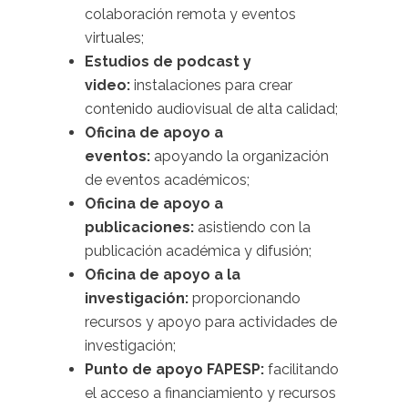
colaboración remota y eventos
virtuales;
Estudios de podcast y
video:
instalaciones para crear
contenido audiovisual de alta calidad;
Oficina de apoyo a
eventos:
apoyando la organización
de eventos académicos;
Oficina de apoyo a
publicaciones:
asistiendo con la
publicación académica y difusión;
Oficina de apoyo a la
investigación:
proporcionando
recursos y apoyo para actividades de
investigación;
Punto de apoyo FAPESP:
facilitando
el acceso a financiamiento y recursos