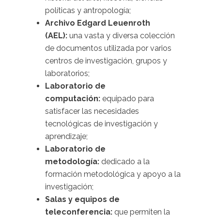
políticas y antropología;
Archivo Edgard Leuenroth
(AEL):
una vasta y diversa colección
de documentos utilizada por varios
centros de investigación, grupos y
laboratorios;
Laboratorio de
computación:
equipado para
satisfacer las necesidades
tecnológicas de investigación y
aprendizaje;
Laboratorio de
metodología:
dedicado a la
formación metodológica y apoyo a la
investigación;
Salas y equipos de
teleconferencia:
que permiten la