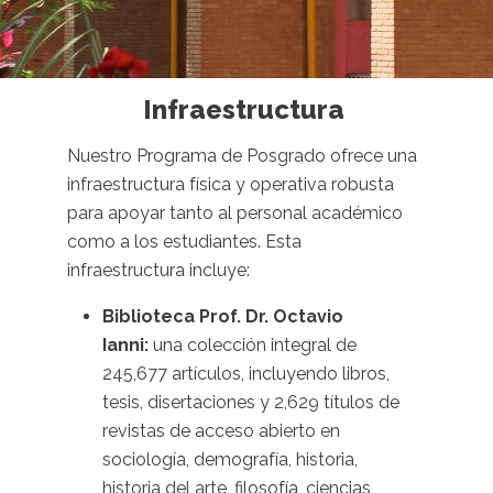
Infraestructura
Nuestro Programa de Posgrado ofrece una
infraestructura física y operativa robusta
para apoyar tanto al personal académico
como a los estudiantes. Esta
infraestructura incluye:
Biblioteca Prof. Dr. Octavio
Ianni:
una colección integral de
245,677 artículos, incluyendo libros,
tesis, disertaciones y 2,629 títulos de
revistas de acceso abierto en
sociología, demografía, historia,
historia del arte, filosofía, ciencias