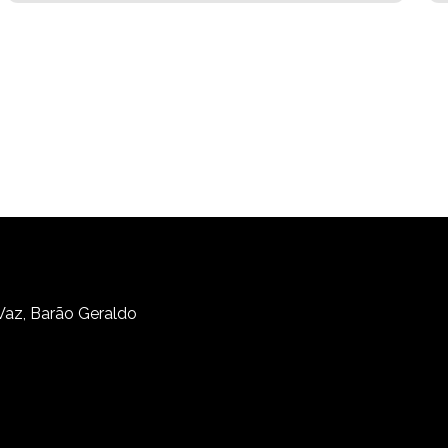
 Vaz, Barão Geraldo