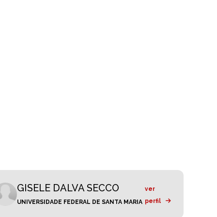
GISELE DALVA SECCO
ver
perfil
UNIVERSIDADE FEDERAL DE SANTA MARIA