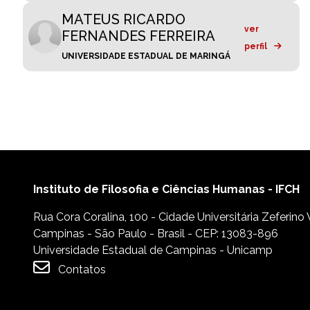
MATEUS RICARDO
ver
FERNANDES FERREIRA
perfil
UNIVERSIDADE ESTADUAL DE MARINGÁ
Instituto de Filosofia e Ciências Humanas - IFCH
Rua Cora Coralina, 100 - Cidade Universitária Zeferino
Campinas - São Paulo - Brasil - CEP: 13083-896
Universidade Estadual de Campinas - Unicamp
Contatos