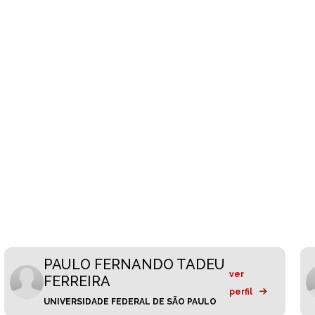
PAULO FERNANDO TADEU
ver
FERREIRA
perfil
UNIVERSIDADE FEDERAL DE SÃO PAULO