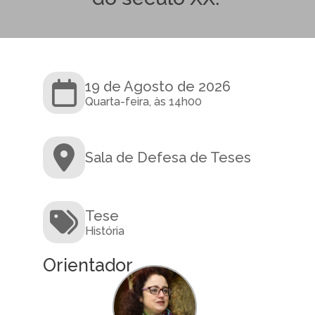
19 de Agosto de 2026
Quarta-feira, às 14h00
Sala de Defesa de Teses
Tese
História
Orientador