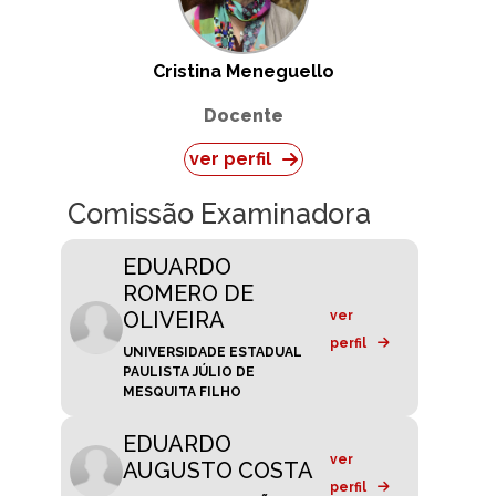
Cristina Meneguello
Docente
ver perfil
Comissão Examinadora
EDUARDO
ROMERO DE
OLIVEIRA
ver
perfil
UNIVERSIDADE ESTADUAL
PAULISTA JÚLIO DE
MESQUITA FILHO
EDUARDO
ver
AUGUSTO COSTA
perfil