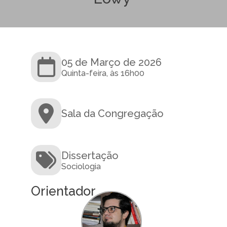
05 de Março de 2026
Quinta-feira, às 16h00
Sala da Congregação
Dissertação
Sociologia
Orientador