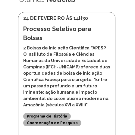
24 DE FEVEREIRO ÀS 14H30
Processo Seletivo para
Bolsas
2 Bolsas de Iniciação Científica FAPESP
O Instituto de Filosofia e Ciências
Humanas da Universidade Estadual de
Campinas (IFCH-UNICAMP) oferece duas
oportunidades de bolsa de Iniciação
Científica Fapesp para o projeto: "Entre
um passado profundo e um futuro
iminente: ação humana e impacto
ambiental do colonialismo moderno na
Amazônia (séculos XVI a XVIII)"
Programa de História
Coordenação de Pesquisa