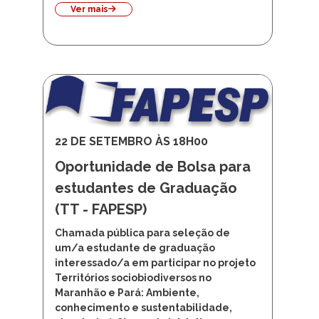
Ver mais
22 DE SETEMBRO ÀS 18H00
Oportunidade de Bolsa para
estudantes de Graduação
(TT - FAPESP)
Chamada pública para seleção de
um/a estudante de graduação
interessado/a em participar no projeto
Territórios sociobiodiversos no
Maranhão e Pará: Ambiente,
conhecimento e sustentabilidade,