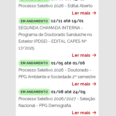
Processo Seletivo 2026 - Edital Aberto
Ler mais
12/11 até 19/01
EM ANDAMENTO
SEGUNDA CHAMADA INTERNA -
Programa de Doutorado Sanduíche no
Exterior (PDSE) - EDITAL CAPES Nº
17/2025
Ler mais
01/05 até 01/06
EM ANDAMENTO
Processo Seletivo 2026 - Doutorado -
PPG Ambiente e Sociedade 2º semestre
Ler mais
01/08 até 24/09
EM ANDAMENTO
Processo Seletivo 2026/2027 - Seleção
Nacional - PPG Demografia
Ler mais