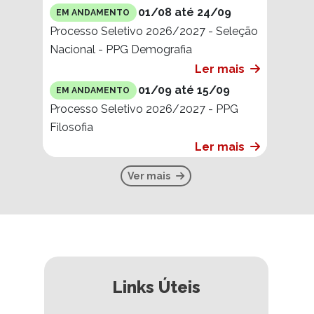
01/08 até 24/09
EM ANDAMENTO
Processo Seletivo 2026/2027 - Seleção
Nacional - PPG Demografia
Ler mais
01/09 até 15/09
EM ANDAMENTO
Processo Seletivo 2026/2027 - PPG
Filosofia
Ler mais
Ver mais
Links Úteis