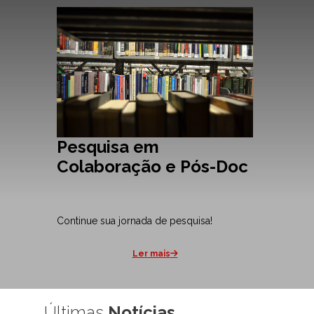
Pesquisa em
Colaboração e Pós-Doc
Continue sua jornada de pesquisa!
Ler mais
Últimas
Notícias