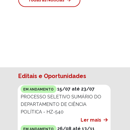
Editais e Oportunidades
15/07 até 23/07
EM ANDAMENTO
PROCESSO SELETIVO SUMÁRIO DO
DEPARTAMENTO DE CIÊNCIA
POLÍTICA - HZ-540
Ler mais
26/08 até 13/11
EM ANDAMENTO