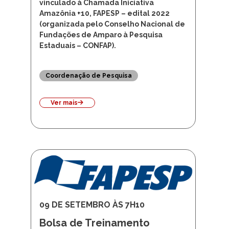
vinculado à Chamada Iniciativa
Amazônia +10, FAPESP – edital 2022
(organizada pelo Conselho Nacional de
Fundações de Amparo à Pesquisa
Estaduais – CONFAP).
Coordenação de Pesquisa
Ver mais
09 DE SETEMBRO ÀS 7H10
Bolsa de Treinamento