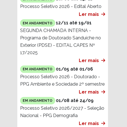
Processo Seletivo 2026 - Edital Aberto
Ler mais
12/11 até 19/01
EM ANDAMENTO
SEGUNDA CHAMADA INTERNA -
Programa de Doutorado Sanduíche no
Exterior (PDSE) - EDITAL CAPES Nº
17/2025
Ler mais
01/05 até 01/06
EM ANDAMENTO
Processo Seletivo 2026 - Doutorado -
PPG Ambiente e Sociedade 2º semestre
Ler mais
01/08 até 24/09
EM ANDAMENTO
Processo Seletivo 2026/2027 - Seleção
Nacional - PPG Demografia
Ler mais