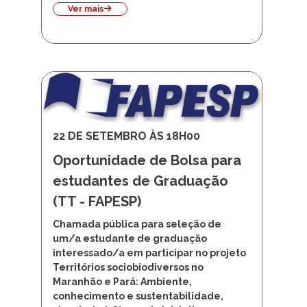
Ver mais
22 DE SETEMBRO ÀS 18H00
Oportunidade de Bolsa para
estudantes de Graduação
(TT - FAPESP)
Chamada pública para seleção de
um/a estudante de graduação
interessado/a em participar no projeto
Territórios sociobiodiversos no
Maranhão e Pará: Ambiente,
conhecimento e sustentabilidade,