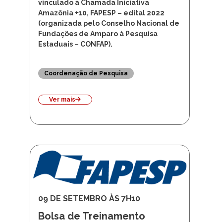
vinculado à Chamada Iniciativa
Amazônia +10, FAPESP – edital 2022
(organizada pelo Conselho Nacional de
Fundações de Amparo à Pesquisa
Estaduais – CONFAP).
Coordenação de Pesquisa
Ver mais
09 DE SETEMBRO ÀS 7H10
Bolsa de Treinamento