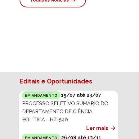
Editais e Oportunidades
15/07 até 23/07
EM ANDAMENTO
PROCESSO SELETIVO SUMÁRIO DO
DEPARTAMENTO DE CIÊNCIA
POLÍTICA - HZ-540
Ler mais
26/08 até 13/11
EM ANDAMENTO