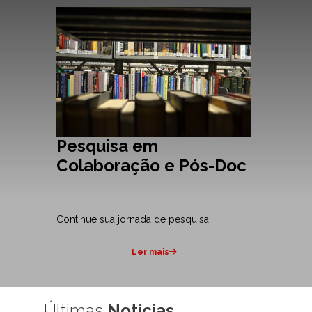
Pesquisa em
Colaboração e Pós-Doc
Continue sua jornada de pesquisa!
Ler mais
Últimas
Notícias