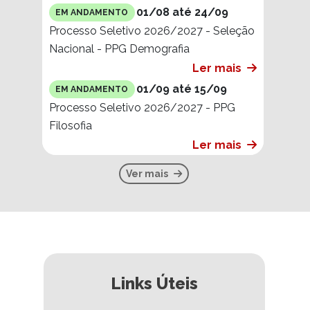
01/08 até 24/09
EM ANDAMENTO
Processo Seletivo 2026/2027 - Seleção
Nacional - PPG Demografia
Ler mais
01/09 até 15/09
EM ANDAMENTO
Processo Seletivo 2026/2027 - PPG
Filosofia
Ler mais
Ver mais
Links Úteis