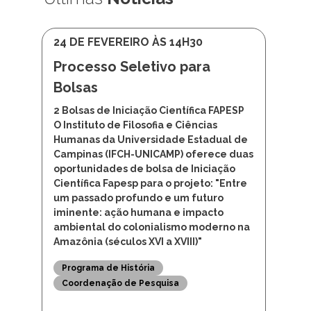
24 DE FEVEREIRO ÀS 14H30
Processo Seletivo para
Bolsas
2 Bolsas de Iniciação Científica FAPESP
O Instituto de Filosofia e Ciências
Humanas da Universidade Estadual de
Campinas (IFCH-UNICAMP) oferece duas
oportunidades de bolsa de Iniciação
Científica Fapesp para o projeto: "Entre
um passado profundo e um futuro
iminente: ação humana e impacto
ambiental do colonialismo moderno na
Amazônia (séculos XVI a XVIII)"
Programa de História
Coordenação de Pesquisa