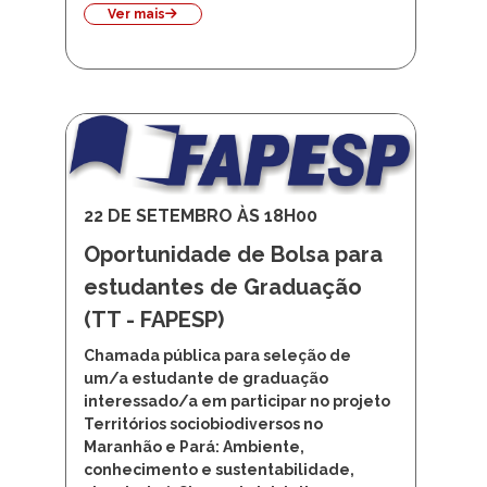
Ver mais
22 DE SETEMBRO ÀS 18H00
Oportunidade de Bolsa para
estudantes de Graduação
(TT - FAPESP)
Chamada pública para seleção de
um/a estudante de graduação
interessado/a em participar no projeto
Territórios sociobiodiversos no
Maranhão e Pará: Ambiente,
conhecimento e sustentabilidade,