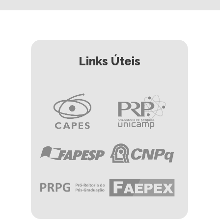
Links Úteis
Imagem
Imagem
Imagem
Imagem
Imagem
Imagem