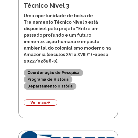
Técnico Nível 3
Uma oportunidade de bolsa de
Treinamento Técnico Nível 3 está
disponível pelo projeto “Entre um
passado profundo e um futuro
iminente: ação humana e impacto
ambiental do colonialismo moderno na
Amazônia (séculos XVI a XVIII)” (Fapesp
2022/02896-0).
Coordenação de Pesquisa
Programa de História
Departamento História
Ver mais