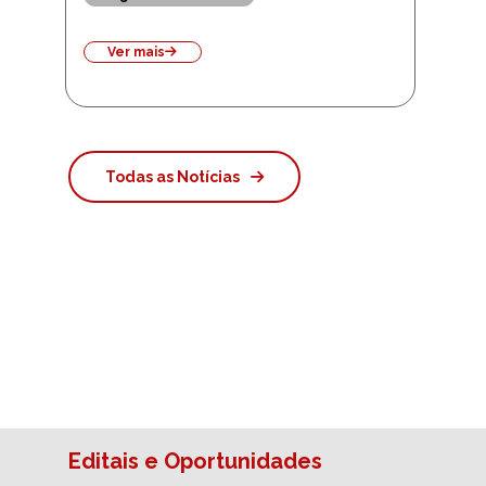
Ver mais
Todas as Notícias
Editais e Oportunidades