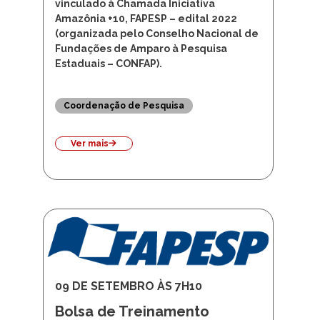
vinculado à Chamada Iniciativa
Amazônia +10, FAPESP – edital 2022
(organizada pelo Conselho Nacional de
Fundações de Amparo à Pesquisa
Estaduais – CONFAP).
Coordenação de Pesquisa
Ver mais
09 DE SETEMBRO ÀS 7H10
Bolsa de Treinamento