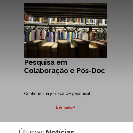
Pesquisa em
Colaboração e Pós-Doc
Continue sua jornada de pesquisa!
Ler mais
Últimas
Notícias