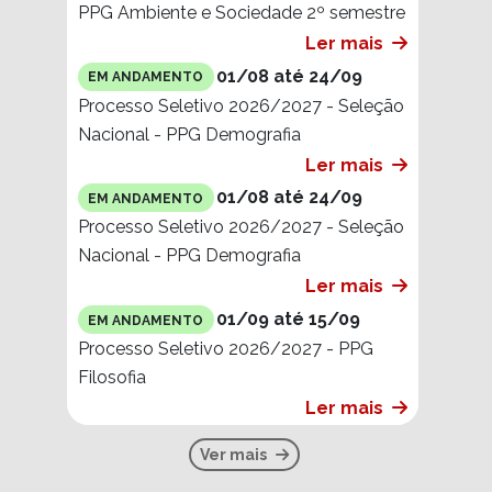
PPG Ambiente e Sociedade 2º semestre
Ler mais
01/08 até 24/09
EM ANDAMENTO
Processo Seletivo 2026/2027 - Seleção
Nacional - PPG Demografia
Ler mais
01/08 até 24/09
EM ANDAMENTO
Processo Seletivo 2026/2027 - Seleção
Nacional - PPG Demografia
Ler mais
01/09 até 15/09
EM ANDAMENTO
Processo Seletivo 2026/2027 - PPG
Filosofia
Ler mais
Ver mais