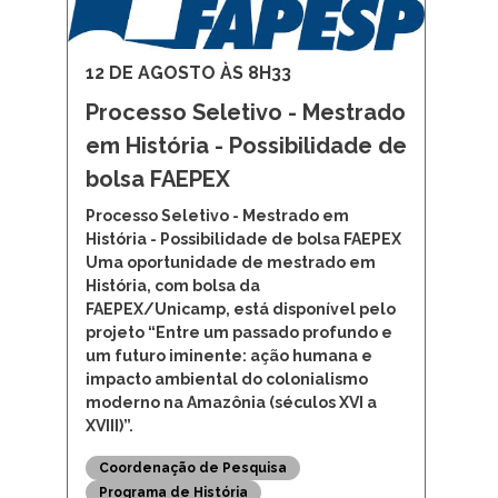
12 DE AGOSTO ÀS 8H33
Processo Seletivo - Mestrado
em História - Possibilidade de
bolsa FAEPEX
Processo Seletivo - Mestrado em
História - Possibilidade de bolsa FAEPEX
Uma oportunidade de mestrado em
História, com bolsa da
FAEPEX/Unicamp, está disponível pelo
projeto “Entre um passado profundo e
um futuro iminente: ação humana e
impacto ambiental do colonialismo
moderno na Amazônia (séculos XVI a
XVIII)”.
Coordenação de Pesquisa
Programa de História