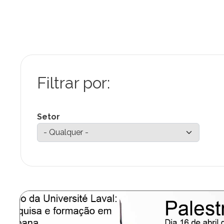
Setor