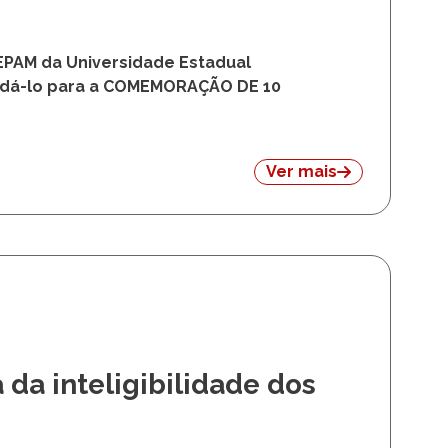
PAM da Universidade Estadual
idá-lo para a COMEMORAÇÃO DE 10
Ver mais
da inteligibilidade dos