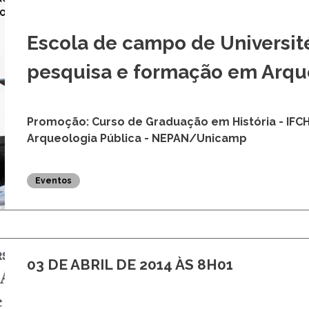
Escola de campo de Université
pesquisa e formação em Arqu
Promoção: Curso de Graduação em História - IFCH
Arqueologia Pública - NEPAN/Unicamp
Eventos
03 DE ABRIL DE 2014 ÀS 8H01