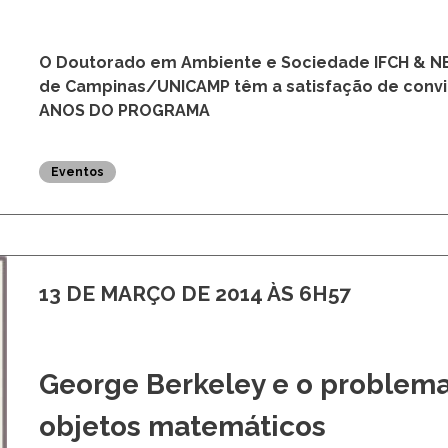
O Doutorado em Ambiente e Sociedade IFCH & NE
de Campinas/UNICAMP têm a satisfação de conv
ANOS DO PROGRAMA
Eventos
13 DE MARÇO DE 2014 ÀS 6H57
George Berkeley e o problema 
objetos matemáticos