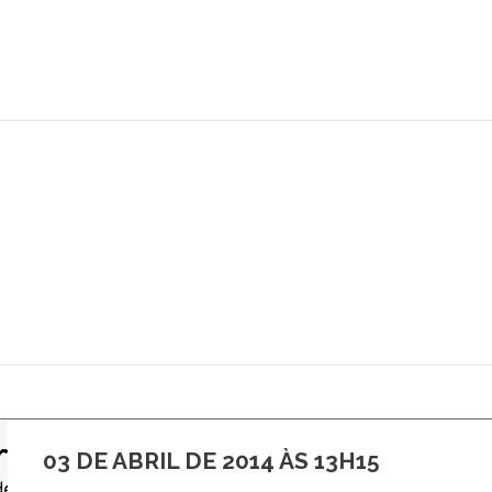
03 DE ABRIL DE 2014 ÀS 13H15