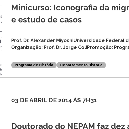
Minicurso: Iconografia da mi
e estudo de casos
Prof. Dr. Alexander MiyoshiUniversidade Federal 
Organização: Prof. Dr. Jorge ColiPromoção: Prog
Programa de História
Departamento História
03 DE ABRIL DE 2014 ÀS 7H31
Doutorado do NEPAM faz dez 