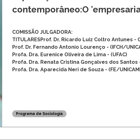
contemporâneo:O 'empresaria
COMISSÃO JULGADORA:
TITULARESProf. Dr. Ricardo Luiz Coltro Antunes -
Prof. Dr. Fernando Antonio Lourenço - (IFCH/UNI
Profa. Dra. Eurenice Oliveira de Lima - (UFAC)
Profa. Dra. Renata Cristina Gonçalves dos Santos 
Profa. Dra. Aparecida Neri de Souza - (FE/UNICAM
Programa de Sociologia