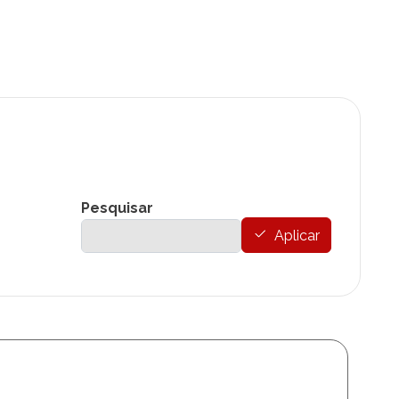
Pesquisar
Aplicar