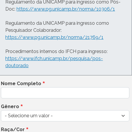
Regulamento da UNICAMP para ingresso como Pós-
Doc:
https://www.pg.unicamp.br/norma/10306/1
Regulamento da UNICAMP para ingresso como
Pesquisador Colaborador:
https://www.pg.unicamp.br/norma/21769/1
Procedimentos internos do IFCH para ingresso:
https://www.ifch.unicamp.br/pesquisa/pos-
doutorado
Nome Completo
Gênero
Raça/Cor