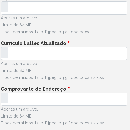
Apenas um arquivo.
Limite de 64 MB.
Tipos permitidos: txt pdf jpeg jpg gif doc docx.
Currículo Lattes Atualizado
Apenas um arquivo.
Limite de 64 MB.
Tipos permitidos: txt pdf jpeg jpg gif doc docx xls xlsx.
Comprovante de Endereço
Apenas um arquivo.
Limite de 64 MB.
Tipos permitidos: txt pdf jpeg jpg gif doc docx xls xlsx.