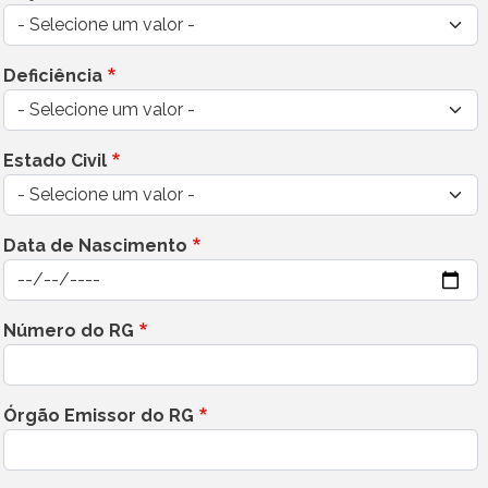
Deficiência
Estado Civil
Data de Nascimento
Data
Número do RG
Órgão Emissor do RG