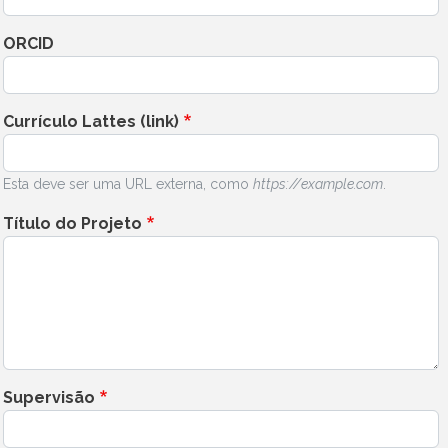
ORCID
Currículo Lattes (link)
Esta deve ser uma URL externa, como
https://example.com
.
Título do Projeto
Supervisão