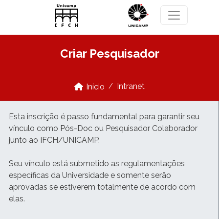
Pular para o conteúdo principal
Criar Pesquisador
Intranet
Início
Esta inscrição é passo fundamental para garantir seu
vínculo como Pós-Doc ou Pesquisador Colaborador
junto ao IFCH/UNICAMP.
Seu vínculo está submetido as regulamentações
específicas da Universidade e somente serão
aprovadas se estiverem totalmente de acordo com
elas.