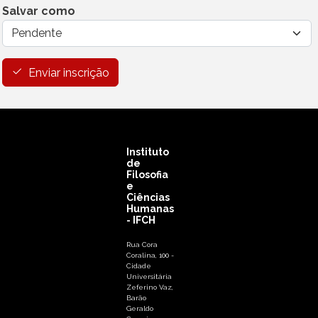
Salvar como
Enviar inscrição
Instituto
de
Filosofia
e
Ciências
Humanas
- IFCH
Rua Cora
Coralina, 100 -
Cidade
Universitária
Zeferino Vaz,
Barão
Geraldo