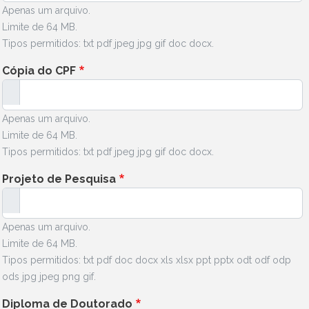
Apenas um arquivo.
Limite de 64 MB.
Tipos permitidos: txt pdf jpeg jpg gif doc docx.
Cópia do CPF
Apenas um arquivo.
Limite de 64 MB.
Tipos permitidos: txt pdf jpeg jpg gif doc docx.
Projeto de Pesquisa
Apenas um arquivo.
Limite de 64 MB.
Tipos permitidos: txt pdf doc docx xls xlsx ppt pptx odt odf odp
ods jpg jpeg png gif.
Diploma de Doutorado