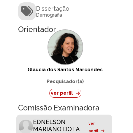
Dissertação
Demografia
Orientador
Glaucia dos Santos Marcondes
Pesquisador(a)
ver perfil
Comissão Examinadora
EDNELSON
ver
MARIANO DOTA
perfil