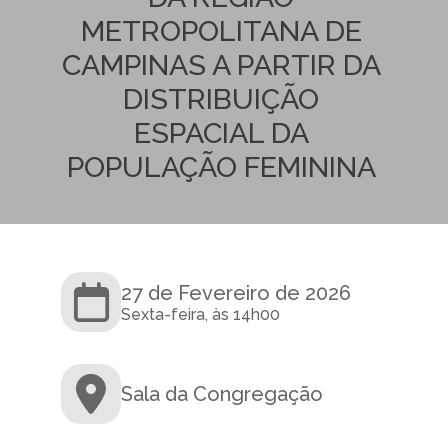
METROPOLITANA DE
CAMPINAS A PARTIR DA
DISTRIBUIÇÃO
ESPACIAL DA
POPULAÇÃO FEMININA
27 de Fevereiro de 2026
Sexta-feira, às 14h00
Sala da Congregação