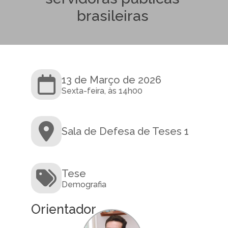
brasileiras
13 de Março de 2026
Sexta-feira, às 14h00
Sala de Defesa de Teses 1
Tese
Demografia
Orientador