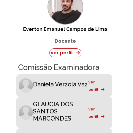
Everton Emanuel Campos de Lima
Docente
ver perfil
Comissão Examinadora
ver
Daniela Verzola Vaz
perfil
GLAUCIA DOS
ver
SANTOS
perfil
MARCONDES