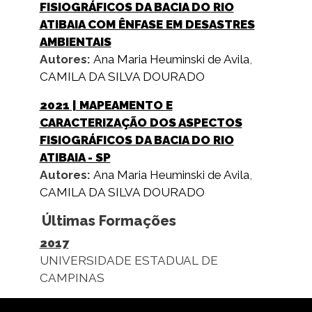
FISIOGRÁFICOS DA BACIA DO RIO
ATIBAIA COM ÊNFASE EM DESASTRES
AMBIENTAIS
Autores:
Ana Maria Heuminski de Avila
,
CAMILA DA SILVA DOURADO
2021
| MAPEAMENTO E
CARACTERIZAÇÃO DOS ASPECTOS
FISIOGRÁFICOS DA BACIA DO RIO
ATIBAIA - SP
Autores:
Ana Maria Heuminski de Avila
,
CAMILA DA SILVA DOURADO
Últimas Formações
2017
UNIVERSIDADE ESTADUAL DE
CAMPINAS