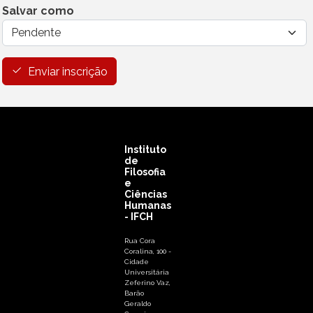
Salvar como
Enviar inscrição
Instituto
de
Filosofia
e
Ciências
Humanas
- IFCH
Rua Cora
Coralina, 100 -
Cidade
Universitária
Zeferino Vaz,
Barão
Geraldo