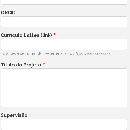
ORCID
Currículo Lattes (link)
Esta deve ser uma URL externa, como
https://example.com
.
Título do Projeto
Supervisão