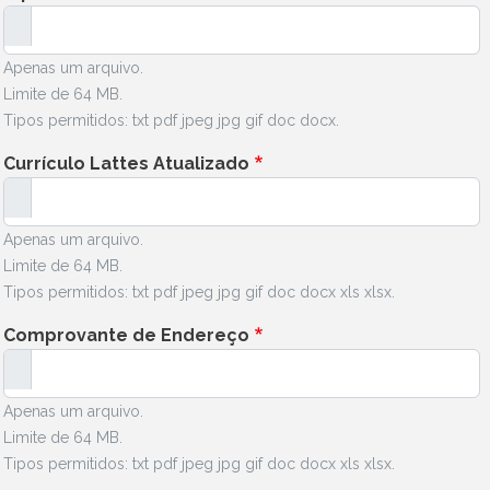
Apenas um arquivo.
Limite de 64 MB.
Tipos permitidos: txt pdf jpeg jpg gif doc docx.
Currículo Lattes Atualizado
Apenas um arquivo.
Limite de 64 MB.
Tipos permitidos: txt pdf jpeg jpg gif doc docx xls xlsx.
Comprovante de Endereço
Apenas um arquivo.
Limite de 64 MB.
Tipos permitidos: txt pdf jpeg jpg gif doc docx xls xlsx.