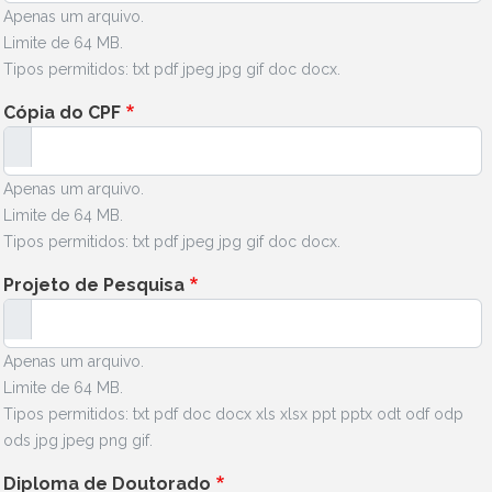
Apenas um arquivo.
Limite de 64 MB.
Tipos permitidos: txt pdf jpeg jpg gif doc docx.
Cópia do CPF
Apenas um arquivo.
Limite de 64 MB.
Tipos permitidos: txt pdf jpeg jpg gif doc docx.
Projeto de Pesquisa
Apenas um arquivo.
Limite de 64 MB.
Tipos permitidos: txt pdf doc docx xls xlsx ppt pptx odt odf odp
ods jpg jpeg png gif.
Diploma de Doutorado