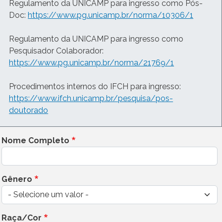
Regulamento da UNICAMP para ingresso como Pós-
Doc:
https://www.pg.unicamp.br/norma/10306/1
Regulamento da UNICAMP para ingresso como
Pesquisador Colaborador:
https://www.pg.unicamp.br/norma/21769/1
Procedimentos internos do IFCH para ingresso:
https://www.ifch.unicamp.br/pesquisa/pos-
doutorado
Nome Completo
Gênero
Raça/Cor