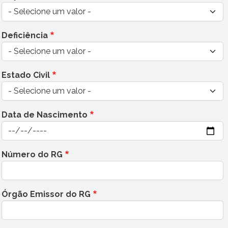
Deficiência
Estado Civil
Data de Nascimento
Data
Número do RG
Órgão Emissor do RG