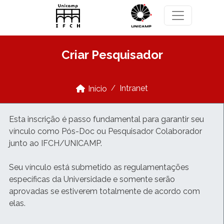
Pular para o conteúdo principal
Criar Pesquisador
Intranet
Início
Esta inscrição é passo fundamental para garantir seu
vínculo como Pós-Doc ou Pesquisador Colaborador
junto ao IFCH/UNICAMP.
Seu vínculo está submetido as regulamentações
específicas da Universidade e somente serão
aprovadas se estiverem totalmente de acordo com
elas.